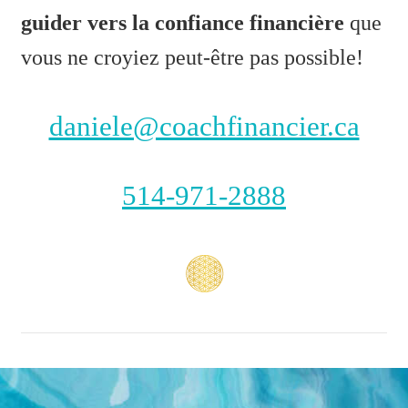
guider vers la confiance financière
que
vous ne croyiez peut-être pas possible!
daniele@coachfinancier.ca
514-971-2888