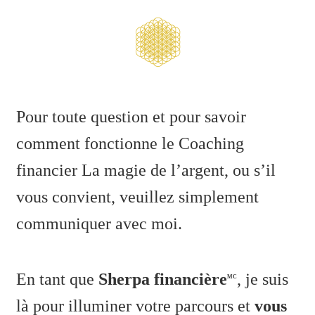
Pour toute question et pour savoir
comment fonctionne le Coaching
financier La magie de l’argent, ou s’il
vous convient, veuillez simplement
communiquer avec moi.
En tant que
Sherpa financière
, je suis
MC
là pour illuminer votre parcours et
vous