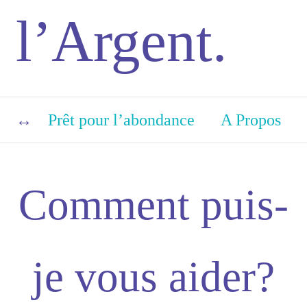
l’Argent.
Prêt pour l’abondance
A Propos
Comment puis-
je vous aider?