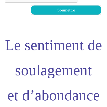
Le sentiment de
soulagement
et d’abondance