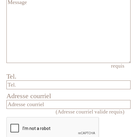
requis
Tel.
Adresse courriel
(Adresse courriel valide requis)