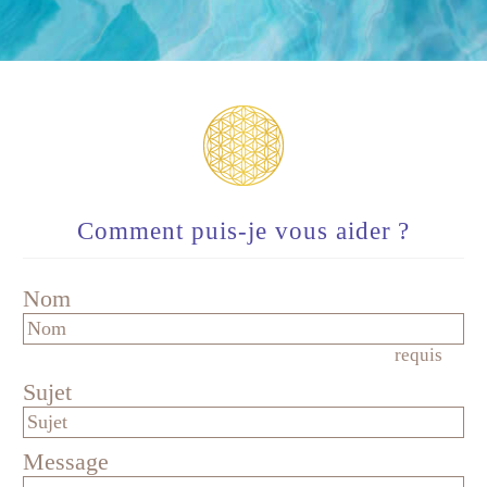
Comment puis-je vous aider ?
Nom
requis
Sujet
Message