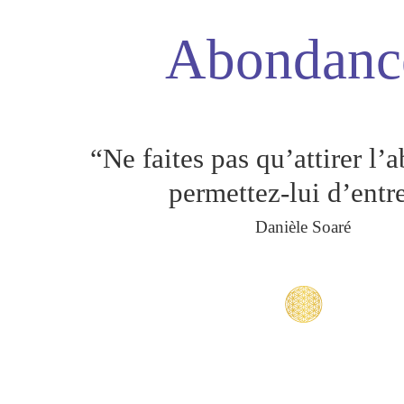
Abondanc
“Ne faites pas qu’attirer l’
permettez-lui d’entr
Danièle Soaré