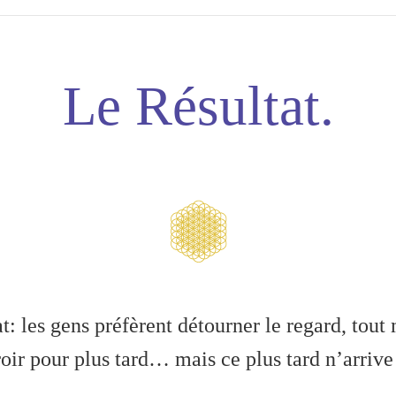
Le Résultat.
t: les gens préfèrent détourner le regard, tout
roir pour plus tard… mais ce plus tard n’arrive