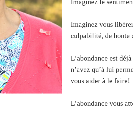
Imaginez le sentiment
Imaginez vous libérer
culpabilité, de honte
L’abondance est déjà 
n’avez qu’à lui permet
vous aider à le faire!
L’abondance vous att