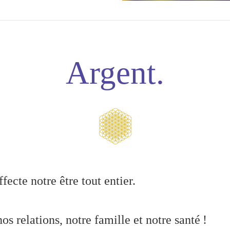
Argent.
fecte notre être tout entier.
nos relations, notre famille et notre santé !