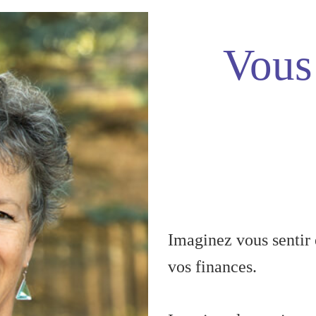
Vous 
Imaginez vous sentir 
vos finances.